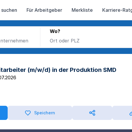
 suchen
Für Arbeitgeber
Merkliste
Karriere-Rat
Wo?
tarbeiter (m/w/d) in der Produktion SMD
07.2026
Speichern