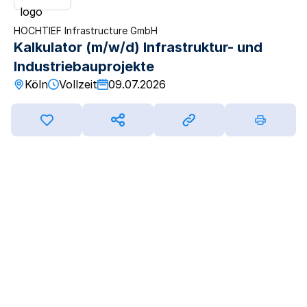
HOCHTIEF Infrastructure GmbH
Kalkulator (m/w/d) Infrastruktur- und
Industriebauprojekte
Köln
Vollzeit
09.07.2026