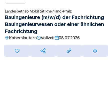
Landesbetrieb Mobilität Rheinland-Pfalz
Bauingenieure (m/w/d) der Fachrichtung
Bauingenieurwesen oder einer ähnlichen
Fachrichtung
Kaiserslautern
Vollzeit
08.07.2026