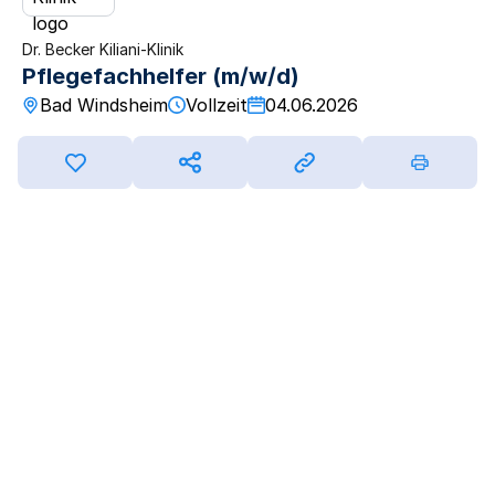
Dr. Becker Kiliani-Klinik
Pflegefachhelfer (m/w/d)
Bad Windsheim
Vollzeit
04.06.2026