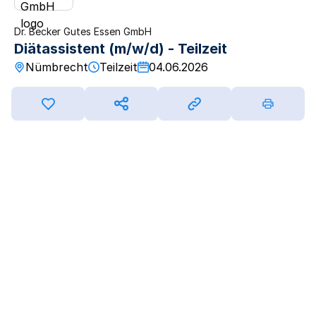
Dr. Becker Gutes Essen GmbH
Diätassistent (m/w/d) - Teilzeit
Nümbrecht
Teilzeit
04.06.2026