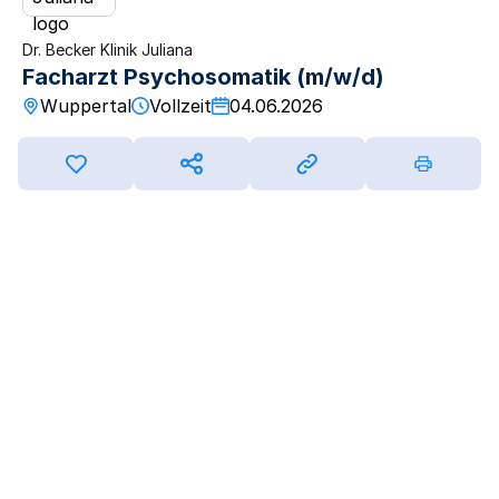
Dr. Becker Klinik Juliana
Facharzt Psychosomatik (m/w/d)
Wuppertal
Vollzeit
04.06.2026