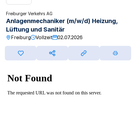
Freiburger Verkehrs AG
Anlagenmechaniker (m/w/d) Heizung,
Lüftung und Sanitär
Freiburg
Vollzeit
02.07.2026