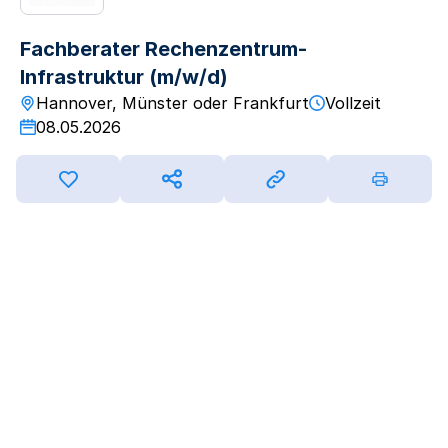
Fachberater Rechenzentrum-
Infrastruktur (m/w/d)
Hannover, Münster oder Frankfurt
Vollzeit
08.05.2026